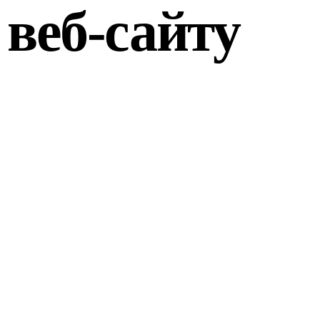
веб-сайту