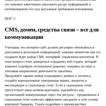
это поможет качественно наполнить ресурс информацией и
оптимизировать его под актуальные требования поисковиков.
ШАГ 5:
CMS, домен, средства связи – все для
коммуникации
Учитывая, что интернет-сайт должен регулярно обновляться и
дополняться актуальной информацией, важным моментом при его
создании будет выбор CMS, интерфейс управления контентом. В
этом вопросе стоит довериться сотруднику веб-студии, который
поможет подобрать оптимальное решение, опираясь на опыт и
учитывая направление деятельности заказчика.
Продумайте заранее выбор подходящего домена и хостинга,
создайте корпоративные электронные ящики, аккаунты в
мессенджерах и социальных сетях. Если в социальных сетях
присутствует ваша целевая аудитория, задумайтесь над
организацией коммуникации через эти ресурсы – продвижение в
социальных сетях помогает эффективно продавать в сети сотням
компаний Харькова. Узнать подробнее о преимуществах