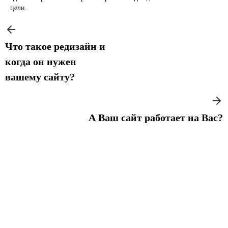
цели.
Что такое редизайн и
когда он нужен
вашему сайту?
А Ваш сайт работает на Вас?