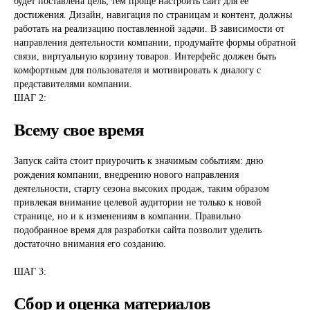
будет поставлена цель, тем проще настроить сайт для ее
достижения. Дизайн, навигация по страницам и контент, должны
работать на реализацию поставленной задачи. В зависимости от
направления деятельности компании, продумайте формы обратной
связи, виртуальную корзину товаров. Интерфейс должен быть
комфортным для пользователя и мотивировать к диалогу с
представителями компании.
ШАГ 2:
Всему свое время
Запуск сайта стоит приурочить к значимым событиям: дню
рождения компании, внедрению нового направления
деятельности, старту сезона высоких продаж, таким образом
привлекая внимание целевой аудитории не только к новой
странице, но и к изменениям в компании. Правильно
подобранное время для разработки сайта позволит уделить
достаточно внимания его созданию.
ШАГ 3:
Сбор и оценка материалов