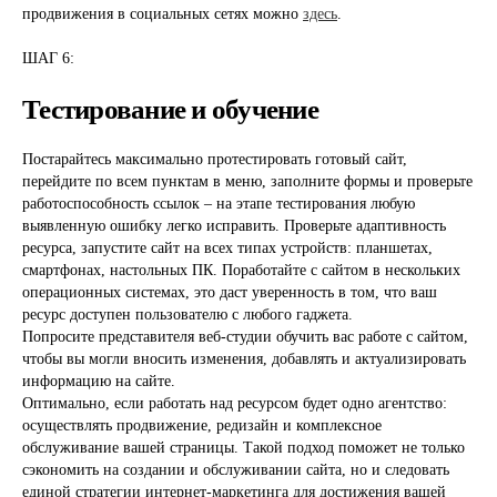
продвижения в социальных сетях можно
здесь
.
ШАГ 6:
Тестирование и обучение
Постарайтесь максимально протестировать готовый сайт,
перейдите по всем пунктам в меню, заполните формы и проверьте
работоспособность ссылок – на этапе тестирования любую
выявленную ошибку легко исправить. Проверьте адаптивность
ресурса, запустите сайт на всех типах устройств: планшетах,
смартфонах, настольных ПК. Поработайте с сайтом в нескольких
операционных системах, это даст уверенность в том, что ваш
ресурс доступен пользователю с любого гаджета.
Попросите представителя веб-студии обучить вас работе с сайтом,
чтобы вы могли вносить изменения, добавлять и актуализировать
информацию на сайте.
Оптимально, если работать над ресурсом будет одно агентство:
осуществлять продвижение, редизайн и комплексное
обслуживание вашей страницы. Такой подход поможет не только
сэкономить на создании и обслуживании сайта, но и следовать
единой стратегии интернет-маркетинга для достижения вашей