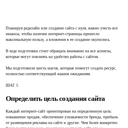
Планируя редизайн или создание сайта с нуля, важно учесть все
нюансы, чтобы наличие интернет-страницы принесло
максимальную пользу, а вложения в ее создание окупились.
В ходе подготовки стоит обращать внимание на все аспекты,
которые могут повлиять на удобство работы с сайтом.
Мы подготовили шесть шагов, которые помогут создать ресурс,
полностью соответствующий вашим ожиданиям.
ШАГ 1:
Определить цель создания сайта
Каждый интернет-сайт ориентирован на определенную цель:
повышение продаж, обеспечение узнаваемости бренда, прибыль
от размещения рекламы на сайте и другие. Чем более конкретно